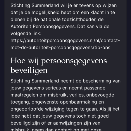
Stichting Summerland wil je er tevens op wijzen
dat je de mogelijkheid hebt om een klacht in te
dienen bij de nationale toezichthouder, de
Autoriteit Persoonsgegevens. Dat kan via de
volgende link:
https://autoriteitpersoonsgegevens.nl/nl/contact-
met-de-autoriteit-persoonsgegevens/tip-ons
Hoe wij persoonsgegevens
beveiligen
Stichting Summerland neemt de bescherming van
jouw gegevens serieus en neemt passende
maatregelen om misbruik, verlies, onbevoegde
toegang, ongewenste openbaarmaking en
ongeoorloofde wijziging tegen te gaan. Als jij het
idee hebt dat jouw gegevens toch niet goed
beveiligd zijn of er aanwijzingen zijn van
misbruik, neem dan contact op met onze