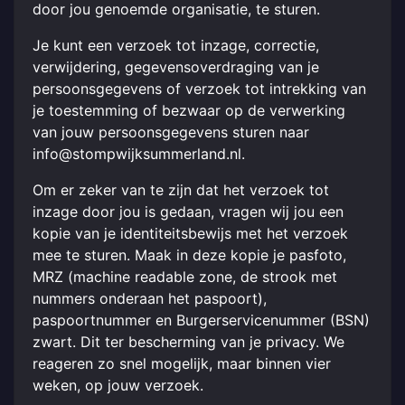
door jou genoemde organisatie, te sturen.
Je kunt een verzoek tot inzage, correctie,
verwijdering, gegevensoverdraging van je
persoonsgegevens of verzoek tot intrekking van
je toestemming of bezwaar op de verwerking
van jouw persoonsgegevens sturen naar
info@stompwijksummerland.nl.
Om er zeker van te zijn dat het verzoek tot
inzage door jou is gedaan, vragen wij jou een
kopie van je identiteitsbewijs met het verzoek
mee te sturen. Maak in deze kopie je pasfoto,
MRZ (machine readable zone, de strook met
nummers onderaan het paspoort),
paspoortnummer en Burgerservicenummer (BSN)
zwart. Dit ter bescherming van je privacy. We
reageren zo snel mogelijk, maar binnen vier
weken, op jouw verzoek.