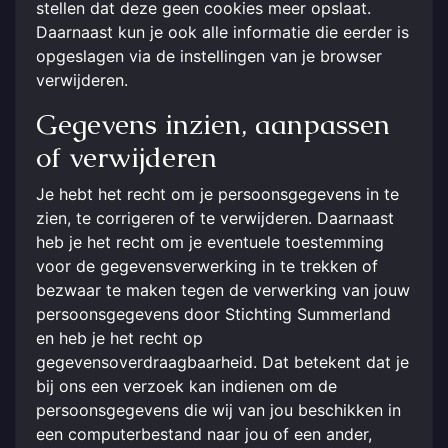
stellen dat deze geen cookies meer opslaat.
Daarnaast kun je ook alle informatie die eerder is
opgeslagen via de instellingen van je browser
verwijderen.
Gegevens inzien, aanpassen
of verwijderen
Je hebt het recht om je persoonsgegevens in te
zien, te corrigeren of te verwijderen. Daarnaast
heb je het recht om je eventuele toestemming
voor de gegevensverwerking in te trekken of
bezwaar te maken tegen de verwerking van jouw
persoonsgegevens door Stichting Summerland
en heb je het recht op
gegevensoverdraagbaarheid. Dat betekent dat je
bij ons een verzoek kan indienen om de
persoonsgegevens die wij van jou beschikken in
een computerbestand naar jou of een ander,