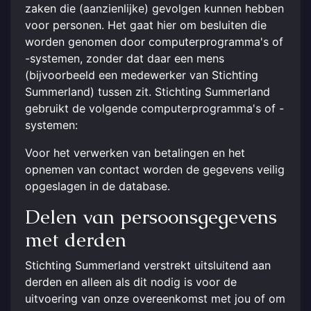
zaken die (aanzienlijke) gevolgen kunnen hebben
voor personen. Het gaat hier om besluiten die
worden genomen door computerprogramma's of
-systemen, zonder dat daar een mens
(bijvoorbeeld een medewerker van Stichting
Summerland) tussen zit. Stichting Summerland
gebruikt de volgende computerprogramma's of -
systemen:
Voor het verwerken van betalingen en het
opnemen van contact worden de gegevens veilig
opgeslagen in de database.
Delen van persoonsgegevens
met derden
Stichting Summerland verstrekt uitsluitend aan
derden en alleen als dit nodig is voor de
uitvoering van onze overeenkomst met jou of om