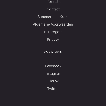
Informatie
Contact
Summerland Krant
Algemene Voorwaarden
Huisregels
Privacy
VOLG ONS
Facebook
Instagram
TikTok
Twitter