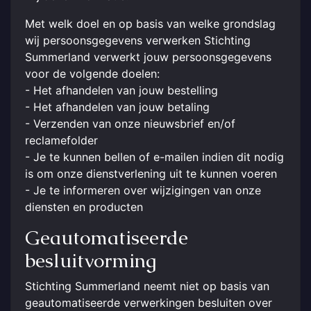
Met welk doel en op basis van welke grondslag
wij persoonsgegevens verwerken Stichting
Summerland verwerkt jouw persoonsgegevens
voor de volgende doelen:
- Het afhandelen van jouw bestelling
- Het afhandelen van jouw betaling
- Verzenden van onze nieuwsbrief en/of
reclamefolder
- Je te kunnen bellen of e-mailen indien dit nodig
is om onze dienstverlening uit te kunnen voeren
- Je te informeren over wijzigingen van onze
diensten en producten
Geautomatiseerde
besluitvorming
Stichting Summerland neemt niet op basis van
geautomatiseerde verwerkingen besluiten over