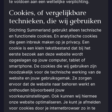
te voldoen aan een wettelijke verplichting.
Cookies, of vergelijkbare
technieken, die wij gebruiken
Stichting Summerland gebruikt alleen technische
en functionele cookies. En analytische cookies
die geen inbreuk maken op je privacy. Een
cookie is een klein tekstbestand dat bij het
eerste bezoek aan deze website wordt
opgeslagen op jouw computer, tablet of
smartphone. De cookies die wij gebruiken zijn
noodzakelijk voor de technische werking van de
website en jouw gebruiksgemak. Ze zorgen
ervoor dat de website naar behoren werkt en
onthouden bijvoorbeeld jouw
voorkeursinstellingen. Ook kunnen wij hiermee
onze website optimaliseren. Je kunt je afmelden
voor cookies door je internetbrowser zo in te