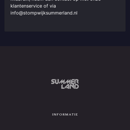
klantenservice of via
info@stompwijksummerland.nl
INFORMATIE