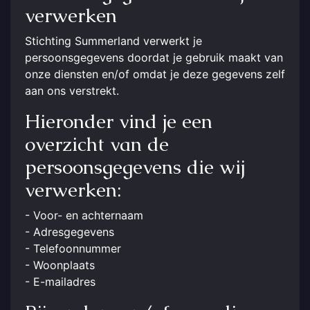
verwerken
Stichting Summerland verwerkt je
persoonsgegevens doordat je gebruik maakt van
onze diensten en/of omdat je deze gegevens zelf
aan ons verstrekt.
Hieronder vind je een
overzicht van de
persoonsgegevens die wij
verwerken:
- Voor- en achternaam
- Adresgegevens
- Telefoonnummer
- Woonplaats
- E-mailadres