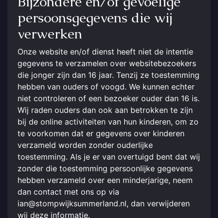
Bijzondere en/of gevoelige
persoonsgegevens die wij
verwerken
Onze website en/of dienst heeft niet de intentie
gegevens te verzamelen over websitebezoekers
die jonger zijn dan 16 jaar. Tenzij ze toestemming
hebben van ouders of voogd. We kunnen echter
niet controleren of een bezoeker ouder dan 16 is.
Wij raden ouders dan ook aan betrokken te zijn
bij de online activiteiten van hun kinderen, om zo
te voorkomen dat er gegevens over kinderen
verzameld worden zonder ouderlijke
toestemming. Als je er van overtuigd bent dat wij
zonder die toestemming persoonlijke gegevens
hebben verzameld over een minderjarige, neem
dan contact met ons op via
ian@stompwijksummerland.nl, dan verwijderen
wij deze informatie.